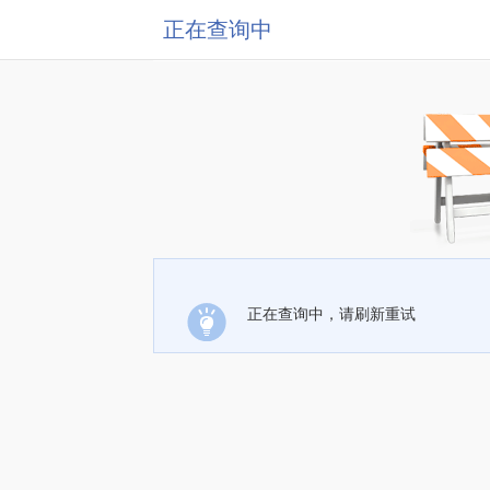
正在查询中
正在查询中，请刷新重试