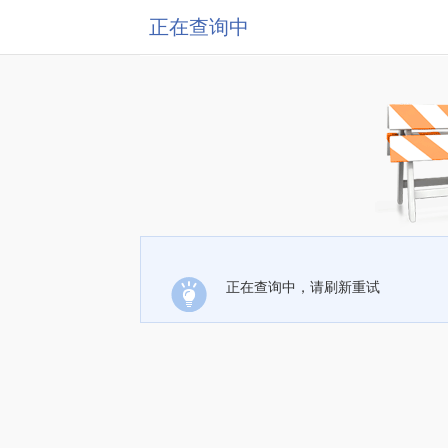
正在查询中
正在查询中，请刷新重试