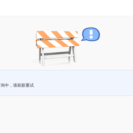
查询中，请刷新重试