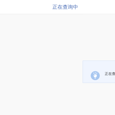
正在查询中
正在