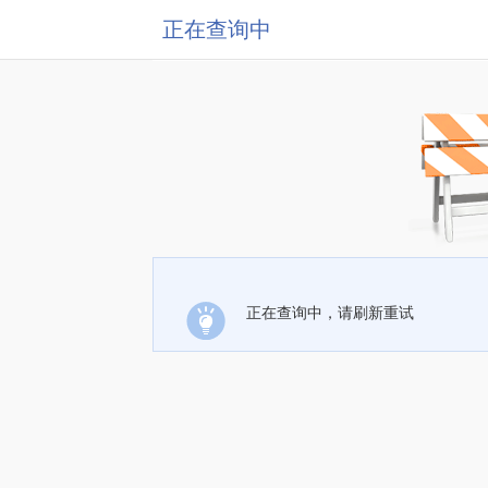
正在查询中
正在查询中，请刷新重试