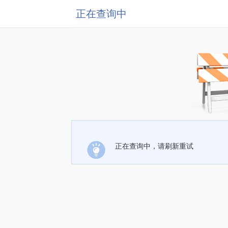
正在查询中
正在查询中，请刷新重试