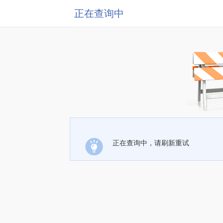
正在查询中
正在查询中，请刷新重试