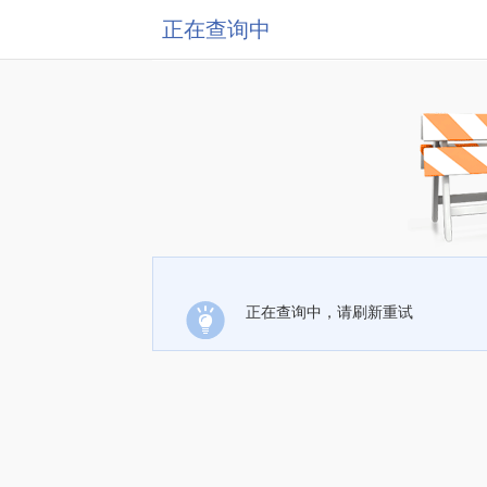
正在查询中
正在查询中，请刷新重试