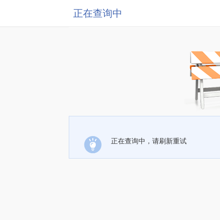
正在查询中
正在查询中，请刷新重试