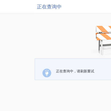
正在查询中
正在查询中，请刷新重试