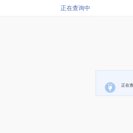
正在查询中
正在