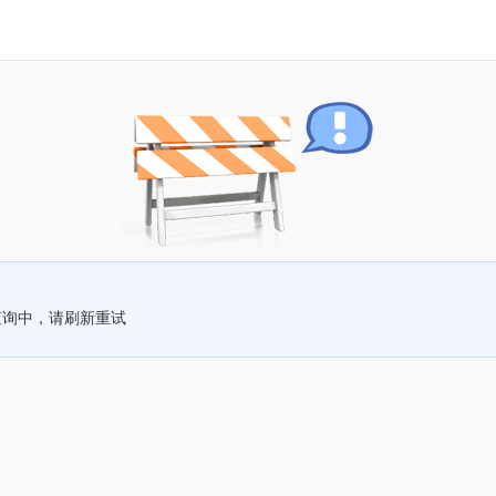
查询中，请刷新重试