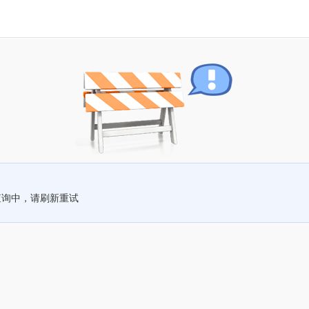
查询中，请刷新重试