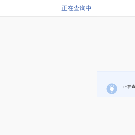
正在查询中
正在