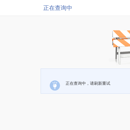
正在查询中
正在查询中，请刷新重试