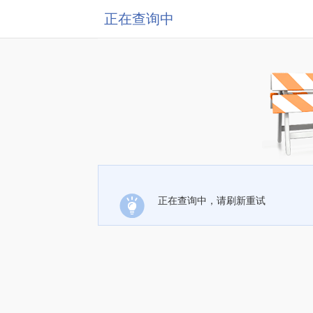
正在查询中
正在查询中，请刷新重试