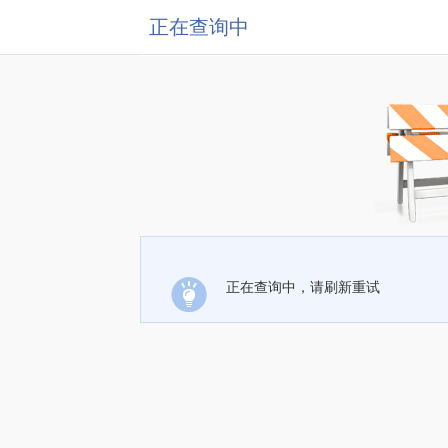
正在查询中
正在查询中，请刷新重试