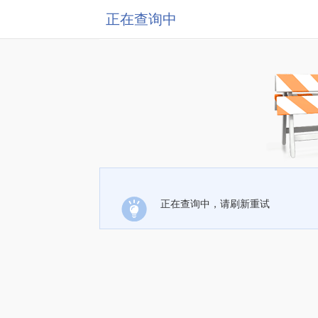
正在查询中
正在查询中，请刷新重试