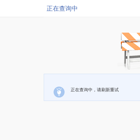
正在查询中
正在查询中，请刷新重试